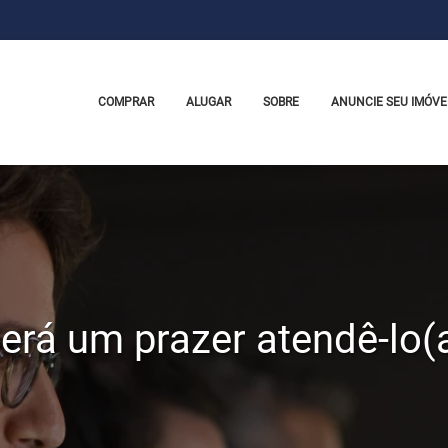
COMPRAR
ALUGAR
SOBRE
ANUNCIE SEU IMÓVE
erá um prazer atendê-lo(