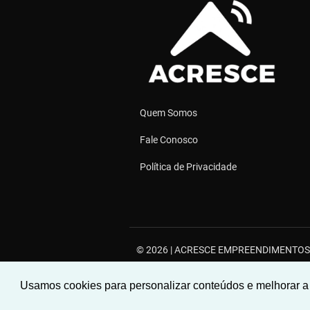
Quem Somos
Fale Conosco
Política de Privacidade
© 2026 | ACRESCE EMPREENDIMENTOS E
Rua Deputado José Augusto Ferreira Filh
Usamos cookies para personalizar conteúdos e melhorar a 