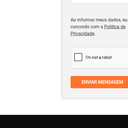
Ao informar meus dados, eu
concordo com a
Política de
Privacidade
.
ENVIAR MENSAGEM